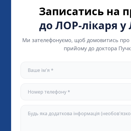
Записатись на 
до ЛОР-лікаря у
Ми зателефонуємо, щоб домовитись про 
прийому до доктора Пучк