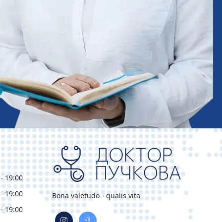
- 19:00
- 19:00
Bona valetudo - qualis vita
- 19:00