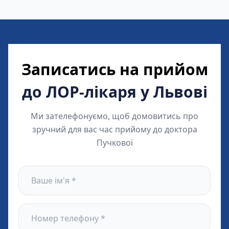
Записатись на прийом
до ЛОР-лікаря у Львові
Ми зателефонуємо, щоб домовитись про
зручний для вас час прийому до доктора
Пучкової