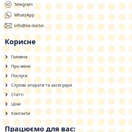
Telegram
WhatsApp
info@lor.doctor
Корисне
Головна
Про мене
Послуги
Слухові апарати та аксесуари
Статті
Ціни
Контакти
Працюємо для вас: