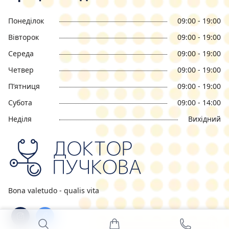
Понеділок
09:00 - 19:00
Вівторок
09:00 - 19:00
Середа
09:00 - 19:00
Четвер
09:00 - 19:00
П’ятниця
09:00 - 19:00
Субота
09:00 - 14:00
Неділя
Вихідний
Bona valetudo - qualis vita