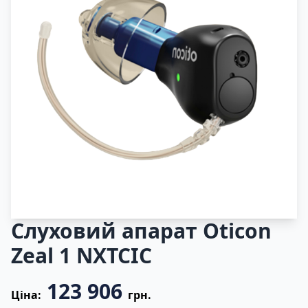
Слуховий апарат Oticon
Zeal 1 NXTCIC
123 906
Ціна:
грн.