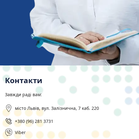
Контакти
Завжди раді вам:
місто Львів, вул. Залізнична, 7 каб. 220
+380 (96) 281 3731
Viber