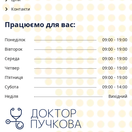
Контакти
Працюємо для вас:
Понеділок
09:00 - 19:00
Вівторок
09:00 - 19:00
Середа
09:00 - 19:00
Четвер
09:00 - 19:00
П’ятниця
09:00 - 19:00
Субота
09:00 - 14:00
Неділя
Вихідний