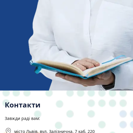
Контакти
Завжди раді вам:
місто Львів, вул. Залізнична, 7 каб. 220