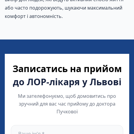
або часто подорожують, шукаючи максимальний
комфорт і автономність.
Записатись на прийом
до ЛОР-лікаря у Львові
Ми зателефонуємо, щоб домовитись про
зручний для вас час прийому до доктора
Пучкової