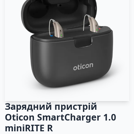
Зарядний пристрій
Oticon SmartCharger 1.0
miniRITE R