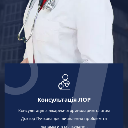
Консультація ЛОР
Консультація з лікарем-оториноларингологом
Доктор Пучкова для виявлення проблем та
допомоги в їх лікуванні.