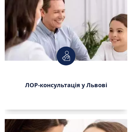
ЛОР-консультація у Львові