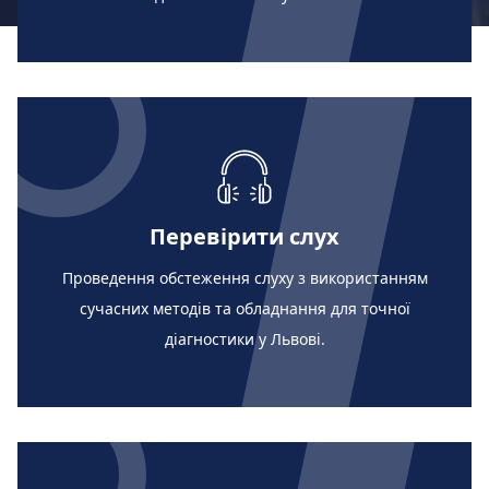
Перевірити слух
Проведення обстеження слуху з використанням
сучасних методів та обладнання для точної
діагностики у Львові.