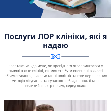
Послуги ЛОР клініки, які я
надаю
Звертаючись до мене, як провідного отоларинголога у
Львові в ЛОР клініці, Ви можете бути впевнені в якості
обслуговування, використанні новітніх та вже перевірених
методів лікування та сучасного обладнання. Я маю
великий спектр послуг, серед яких: