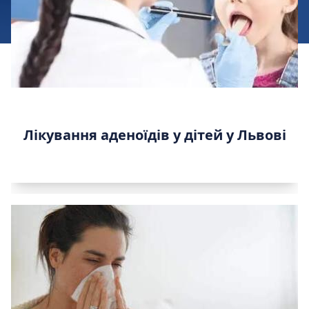
Лікування аденоїдів у дітей у Львові