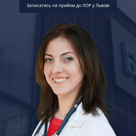
Записатись на прийом до ЛОР у Львові