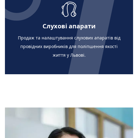
Слухові апарати
Продаж та налаштування слухових апаратів від
провідних виробників для поліпшення якості
життя у Львові.