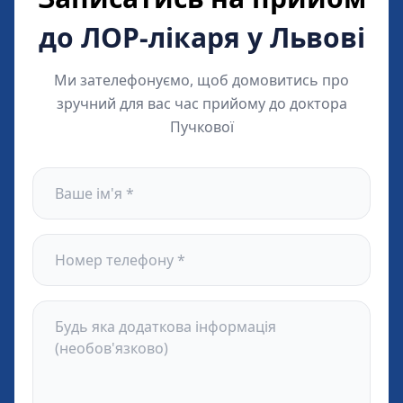
до ЛОР-лікаря у Львові
Ми зателефонуємо, щоб домовитись про
зручний для вас час прийому до доктора
Пучкової