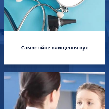
Самостійне очищення вух