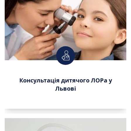
Консультація дитячого ЛОРа у
Львові