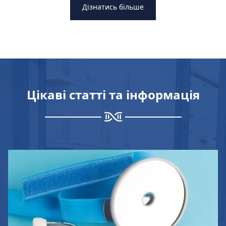
Дізнатись більше
Цікаві статті та інформація