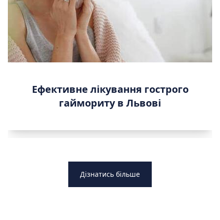
Ефективне лікування гострого
гаймориту в Львові
Дізнатись більше