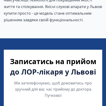
життя та спілкування. Якісні
слухові апарати у Львові
купити
просто - ця модель стане оптимальним
Замовити
рішенням завдяки своїй функціональності.
Записатись на прийом
до ЛОР-лікаря у Львові
Ми зателефонуємо, щоб домовитись про
зручний для вас час прийому до доктора
Пучкової