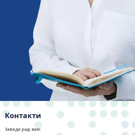
Контакти
Завжди раді вам: