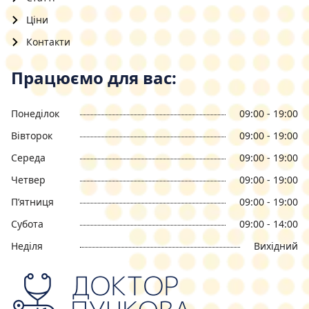
Ціни
Контакти
Працюємо для вас:
Понеділок
09:00 - 19:00
Вівторок
09:00 - 19:00
Середа
09:00 - 19:00
Четвер
09:00 - 19:00
П’ятниця
09:00 - 19:00
Субота
09:00 - 14:00
Неділя
Вихідний