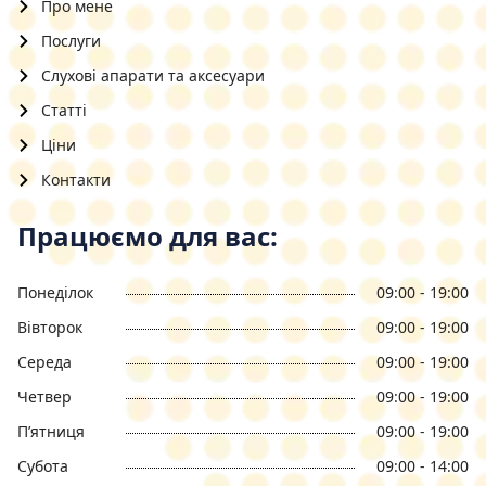
Про мене
Послуги
Слухові апарати та аксесуари
Статті
Ціни
Контакти
Працюємо для вас:
Понеділок
09:00 - 19:00
Вівторок
09:00 - 19:00
Середа
09:00 - 19:00
Четвер
09:00 - 19:00
П’ятниця
09:00 - 19:00
Субота
09:00 - 14:00