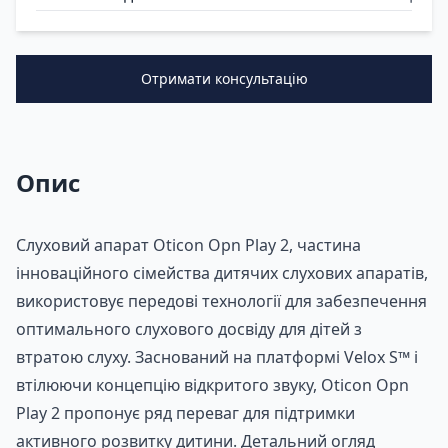
Отримати консультацію
Опис
Слуховий апарат Oticon Opn Play 2, частина
інноваційного сімейства дитячих слухових апаратів,
використовує передові технології для забезпечення
оптимального слухового досвіду для дітей з
втратою слуху. Заснований на платформі Velox S™ і
втілюючи концепцію відкритого звуку, Oticon Opn
Play 2 пропонує ряд переваг для підтримки
активного розвитку дитини. Детальний огляд