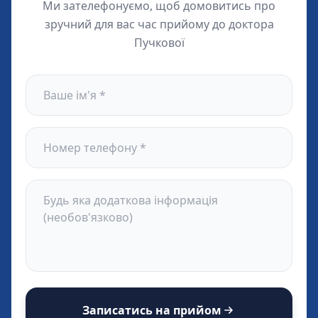
Ми зателефонуємо, щоб домовитись про
зручний для вас час прийому до доктора
Пучкової
Записатись на прийом