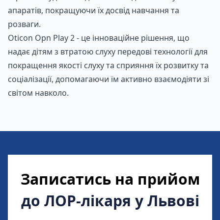
апаратів, покращуючи їх досвід навчання та
розваги.
Oticon Opn Play 2 - це інноваційне рішення, що
надає дітям з втратою слуху передові технології для
покращення якості слуху та сприяння їх розвитку та
Замовити
соціалізації, допомагаючи їм активно взаємодіяти зі
світом навколо.
Записатись на прийом
до ЛОР-лікаря у Львові