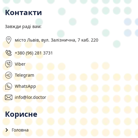
Контакти
Завжди раді вам:
місто Львів, вул. Залізнична, 7 каб. 220
+380 (96) 281 3731
Viber
Telegram
WhatsApp
info@lor.doctor
Корисне
Головна